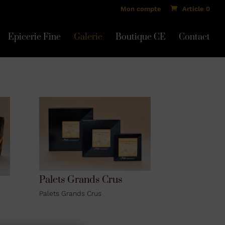
Mon compte
Article 0
Epicerie Fine
Galerie
Boutique CE
Contact
Palets Grands Crus
Palets Grands Crus