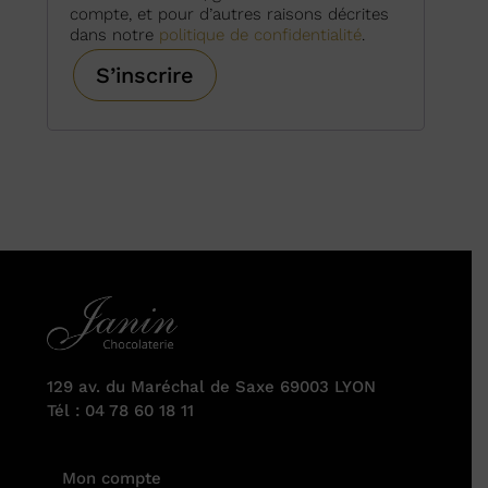
compte, et pour d’autres raisons décrites
dans notre
politique de confidentialité
.
S’inscrire
129 av. du Maréchal de Saxe 69003 LYON
Tél : 04 78 60 18 11
Mon compte