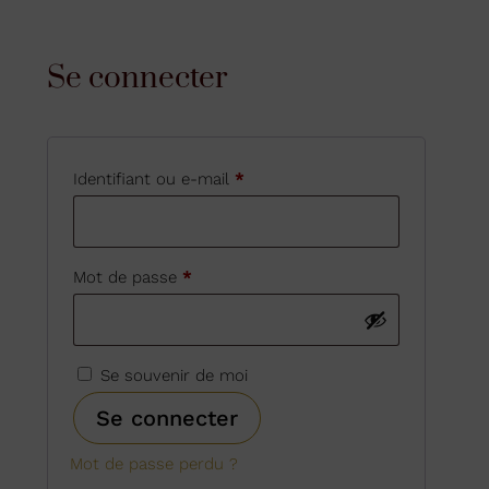
Se connecter
Obligatoire
Identifiant ou e-mail
*
Obligatoire
Mot de passe
*
Se souvenir de moi
Se connecter
Mot de passe perdu ?