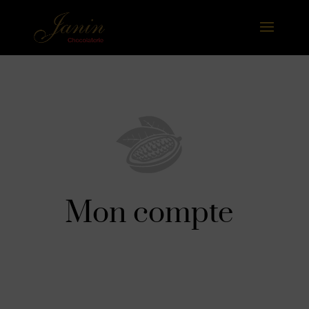
Mon compte