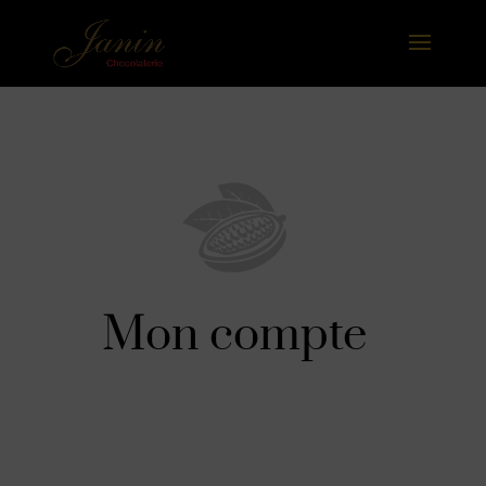
Mon compte