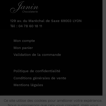
129 av. du Maréchal de Saxe 69003 LYON
Tél : 04 78 60 18 11
Mon compte
Mon panier
Validation de la commande
Politique de confidentialité
Conditions générales de vente
Mentions légales
Ce site utilise des cookies pour améliorer votre expérience.
Nous supposerons que cela vous convient, mais vous